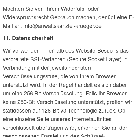
Möchten Sie von Ihrem Widerrufs- oder
Widerspruchsrecht Gebrauch machen, genügt eine E-
Mail an:
info@anwaltskanzlei-krueger.de
11. Datensicherheit
Wir verwenden innerhalb des Website-Besuchs das
verbreitete SSL-Verfahren (Secure Socket Layer) in
Verbindung mit der jeweils höchsten
Verschlüsselungsstufe, die von Ihrem Browser
unterstützt wird. In der Regel handelt es sich dabei
um eine 256 Bit Verschlüsselung. Falls Ihr Browser
keine 256-Bit Verschlüsselung unterstützt, greifen wir
stattdessen auf 128-Bit v3 Technologie zurück. Ob
eine einzelne Seite unseres Internetauftrittes
verschlüsselt übertragen wird, erkennen Sie an der
geschlossenen Darstellung des Schüssel-