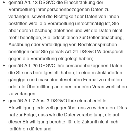
gemäß Art. 18 DSGVO die Einschränkung der
Verarbeitung Ihrer personenbezogenen Daten zu
verlangen, soweit die Richtigkeit der Daten von Ihnen
bestritten wird, die Verarbeitung unrechtmäßig ist, Sie
aber deren Löschung ablehnen und wir die Daten nicht
mehr benötigen, Sie jedoch diese zur Geltendmachung,
Ausübung oder Verteidigung von Rechtsansprüchen
benötigen oder Sie gemäß Art. 21 DSGVO Widerspruch
gegen die Verarbeitung eingelegt haben;
gemäß Art. 20 DSGVO Ihre personenbezogenen Daten,
die Sie uns bereitgestellt haben, in einem strukturierten,
gängigen und maschinenlesebaren Format zu erhalten
oder die Übermittlung an einen anderen Verantwortlichen
zu verlangen;
gemäß Art. 7 Abs. 3 DSGVO Ihre einmal erteilte
Einwilligung jederzeit gegenüber uns zu widerrufen. Dies
hat zur Folge, dass wir die Datenverarbeitung, die auf
dieser Einwilligung beruhte, für die Zukunft nicht mehr
fortführen dürfen und