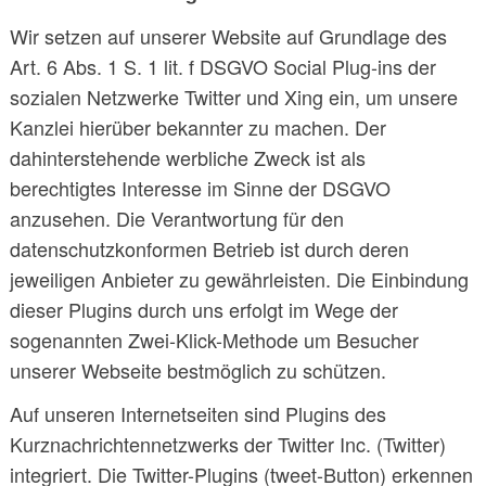
Wir setzen auf unserer Website auf Grundlage des
Art. 6 Abs. 1 S. 1 lit. f DSGVO Social Plug-ins der
sozialen Netzwerke Twitter und Xing ein, um unsere
Kanzlei hierüber bekannter zu machen. Der
dahinterstehende werbliche Zweck ist als
berechtigtes Interesse im Sinne der DSGVO
anzusehen. Die Verantwortung für den
datenschutzkonformen Betrieb ist durch deren
jeweiligen Anbieter zu gewährleisten. Die Einbindung
dieser Plugins durch uns erfolgt im Wege der
sogenannten Zwei-Klick-Methode um Besucher
unserer Webseite bestmöglich zu schützen.
Auf unseren Internetseiten sind Plugins des
Kurznachrichtennetzwerks der Twitter Inc. (Twitter)
integriert. Die Twitter-Plugins (tweet-Button) erkennen