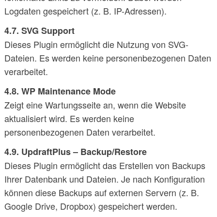
Logdaten gespeichert (z. B. IP-Adressen).
4.7. SVG Support
Dieses Plugin ermöglicht die Nutzung von SVG-
Dateien. Es werden keine personenbezogenen Daten
verarbeitet.
4.8. WP Maintenance Mode
Zeigt eine Wartungsseite an, wenn die Website
aktualisiert wird. Es werden keine
personenbezogenen Daten verarbeitet.
4.9. UpdraftPlus – Backup/Restore
Dieses Plugin ermöglicht das Erstellen von Backups
Ihrer Datenbank und Dateien. Je nach Konfiguration
können diese Backups auf externen Servern (z. B.
Google Drive, Dropbox) gespeichert werden.