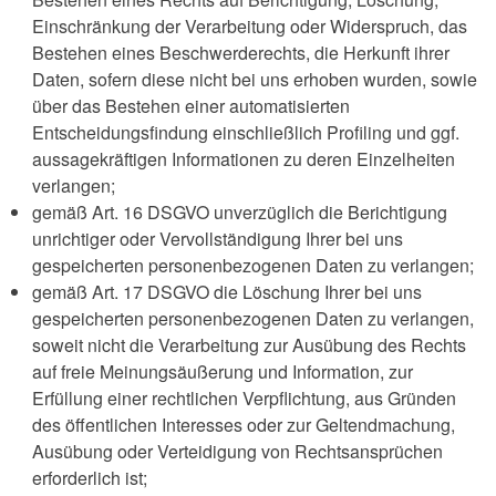
Einschränkung der Verarbeitung oder Widerspruch, das
Bestehen eines Beschwerderechts, die Herkunft ihrer
Daten, sofern diese nicht bei uns erhoben wurden, sowie
über das Bestehen einer automatisierten
Entscheidungsfindung einschließlich Profiling und ggf.
aussagekräftigen Informationen zu deren Einzelheiten
verlangen;
gemäß Art. 16 DSGVO unverzüglich die Berichtigung
unrichtiger oder Vervollständigung Ihrer bei uns
gespeicherten personenbezogenen Daten zu verlangen;
gemäß Art. 17 DSGVO die Löschung Ihrer bei uns
gespeicherten personenbezogenen Daten zu verlangen,
soweit nicht die Verarbeitung zur Ausübung des Rechts
auf freie Meinungsäußerung und Information, zur
Erfüllung einer rechtlichen Verpflichtung, aus Gründen
des öffentlichen Interesses oder zur Geltendmachung,
Ausübung oder Verteidigung von Rechtsansprüchen
erforderlich ist;