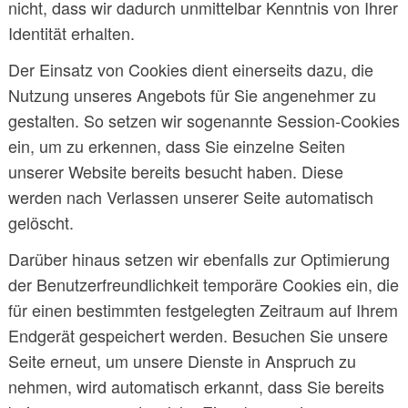
nicht, dass wir dadurch unmittelbar Kenntnis von Ihrer
Identität erhalten.
Der Einsatz von Cookies dient einerseits dazu, die
Nutzung unseres Angebots für Sie angenehmer zu
gestalten. So setzen wir sogenannte Session-Cookies
ein, um zu erkennen, dass Sie einzelne Seiten
unserer Website bereits besucht haben. Diese
werden nach Verlassen unserer Seite automatisch
gelöscht.
Darüber hinaus setzen wir ebenfalls zur Optimierung
der Benutzerfreundlichkeit temporäre Cookies ein, die
für einen bestimmten festgelegten Zeitraum auf Ihrem
Endgerät gespeichert werden. Besuchen Sie unsere
Seite erneut, um unsere Dienste in Anspruch zu
nehmen, wird automatisch erkannt, dass Sie bereits