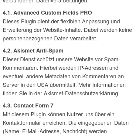
verbundenen Datenverarbeitungen:
4.1. Advanced Custom Fields PRO
Dieses Plugin dient der flexiblen Anpassung und
Erweiterung der Website-Inhalte. Dabei werden keine
personenbezogenen Daten verarbeitet.
4.2. Akismet Anti-Spam
Dieser Dienst schützt unsere Website vor Spam-
Kommentaren. Hierbei werden IP-Adressen und
eventuell andere Metadaten von Kommentaren an
Server in den USA übermittelt. Mehr Informationen
finden Sie in der Akismet-Datenschutzerklärung.
4.3. Contact Form 7
Mit diesem Plugin können Nutzer uns über ein
Kontaktformular erreichen. Die eingegebenen Daten
(Name, E-Mail-Adresse, Nachricht) werden