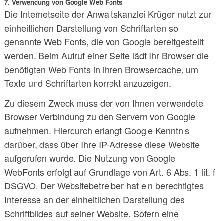
7. Verwendung von Google Web Fonts
Die Internetseite der Anwaltskanzlei Krüger nutzt zur
einheitlichen Darstellung von Schriftarten so
genannte Web Fonts, die von Google bereitgestellt
werden. Beim Aufruf einer Seite lädt Ihr Browser die
benötigten Web Fonts in ihren Browsercache, um
Texte und Schriftarten korrekt anzuzeigen.
Zu diesem Zweck muss der von Ihnen verwendete
Browser Verbindung zu den Servern von Google
aufnehmen. Hierdurch erlangt Google Kenntnis
darüber, dass über Ihre IP-Adresse diese Website
aufgerufen wurde. Die Nutzung von Google
WebFonts erfolgt auf Grundlage von Art. 6 Abs. 1 lit. f
DSGVO. Der Websitebetreiber hat ein berechtigtes
Interesse an der einheitlichen Darstellung des
Schriftbildes auf seiner Website. Sofern eine