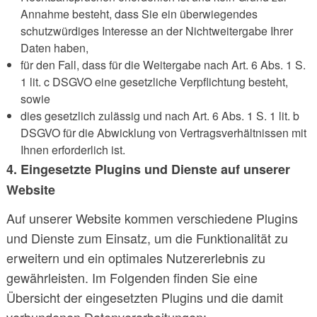
Annahme besteht, dass Sie ein überwiegendes
schutzwürdiges Interesse an der Nichtweitergabe Ihrer
Daten haben,
für den Fall, dass für die Weitergabe nach Art. 6 Abs. 1 S.
1 lit. c DSGVO eine gesetzliche Verpflichtung besteht,
sowie
dies gesetzlich zulässig und nach Art. 6 Abs. 1 S. 1 lit. b
DSGVO für die Abwicklung von Vertragsverhältnissen mit
Ihnen erforderlich ist.
4. Eingesetzte Plugins und Dienste auf unserer
Website
Auf unserer Website kommen verschiedene Plugins
und Dienste zum Einsatz, um die Funktionalität zu
erweitern und ein optimales Nutzererlebnis zu
gewährleisten. Im Folgenden finden Sie eine
Übersicht der eingesetzten Plugins und die damit