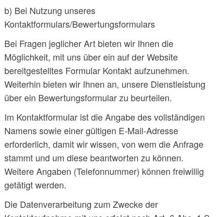
b) Bei Nutzung unseres
Kontaktformulars/Bewertungsformulars
Bei Fragen jeglicher Art bieten wir Ihnen die
Möglichkeit, mit uns über ein auf der Website
bereitgestelltes Formular Kontakt aufzunehmen.
Weiterhin bieten wir Ihnen an, unsere Dienstleistung
über ein Bewertungsformular zu beurteilen.
Im Kontaktformular ist die Angabe des vollständigen
Namens sowie einer gültigen E-Mail-Adresse
erforderlich, damit wir wissen, von wem die Anfrage
stammt und um diese beantworten zu können.
Weitere Angaben (Telefonnummer) können freiwillig
getätigt werden.
Die Datenverarbeitung zum Zwecke der