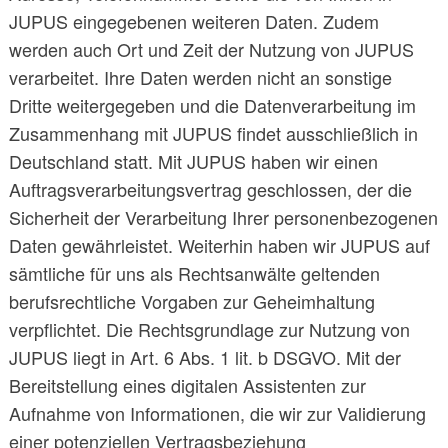
JUPUS eingegebenen weiteren Daten. Zudem
werden auch Ort und Zeit der Nutzung von JUPUS
verarbeitet. Ihre Daten werden nicht an sonstige
Dritte weitergegeben und die Datenverarbeitung im
Zusammenhang mit JUPUS findet ausschließlich in
Deutschland statt. Mit JUPUS haben wir einen
Auftragsverarbeitungsvertrag geschlossen, der die
Sicherheit der Verarbeitung Ihrer personenbezogenen
Daten gewährleistet. Weiterhin haben wir JUPUS auf
sämtliche für uns als Rechtsanwälte geltenden
berufsrechtliche Vorgaben zur Geheimhaltung
verpflichtet. Die Rechtsgrundlage zur Nutzung von
JUPUS liegt in Art. 6 Abs. 1 lit. b DSGVO. Mit der
Bereitstellung eines digitalen Assistenten zur
Aufnahme von Informationen, die wir zur Validierung
einer potenziellen Vertragsbeziehung