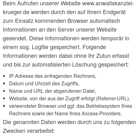
Beim Aufrufen unserer Website www.anwaltskanzlei-
krueger.de werden durch den auf Ihrem Endgerät
zum Einsatz kommenden Browser automatisch
Informationen an den Server unserer Website
gesendet. Diese Informationen werden temporär in
einem sog. Logfile gespeichert. Folgende
Informationen werden dabei ohne Ihr Zutun erfasst
und bis zur automatisierten Löschung gespeichert:
IP-Adresse des anfragenden Rechners,
Datum und Uhrzeit des Zugriffs,
Name und URL der abgerufenen Datei,
Website, von der aus der Zugriff erfolgt (Referrer-URL),
verwendeter Browser und ggf. das Betriebssystem Ihres
Rechners sowie der Name Ihres Access-Providers.
Die genannten Daten werden durch uns zu folgenden
Zwecken verarbeitet: