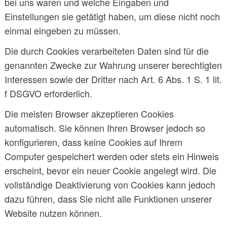
bei uns waren und welche Eingaben und
Einstellungen sie getätigt haben, um diese nicht noch
einmal eingeben zu müssen.
Die durch Cookies verarbeiteten Daten sind für die
genannten Zwecke zur Wahrung unserer berechtigten
Interessen sowie der Dritter nach Art. 6 Abs. 1 S. 1 lit.
f DSGVO erforderlich.
Die meisten Browser akzeptieren Cookies
automatisch. Sie können Ihren Browser jedoch so
konfigurieren, dass keine Cookies auf Ihrem
Computer gespeichert werden oder stets ein Hinweis
erscheint, bevor ein neuer Cookie angelegt wird. Die
vollständige Deaktivierung von Cookies kann jedoch
dazu führen, dass Sie nicht alle Funktionen unserer
Website nutzen können.