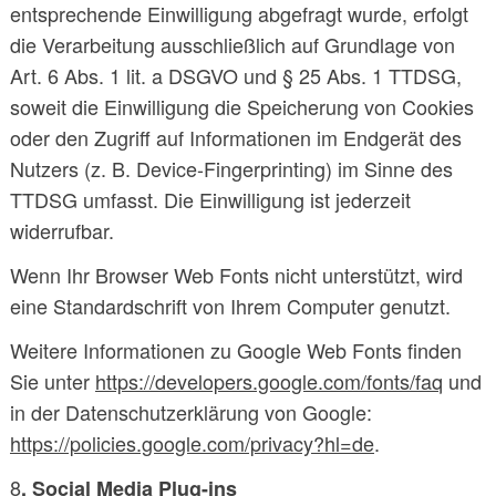
entsprechende Einwilligung abgefragt wurde, erfolgt
die Verarbeitung ausschließlich auf Grundlage von
Art. 6 Abs. 1 lit. a DSGVO und § 25 Abs. 1 TTDSG,
soweit die Einwilligung die Speicherung von Cookies
oder den Zugriff auf Informationen im Endgerät des
Nutzers (z. B. Device-Fingerprinting) im Sinne des
TTDSG umfasst. Die Einwilligung ist jederzeit
widerrufbar.
Wenn Ihr Browser Web Fonts nicht unterstützt, wird
eine Standardschrift von Ihrem Computer genutzt.
Weitere Informationen zu Google Web Fonts finden
Sie unter
https://developers.google.com/fonts/faq
und
in der Datenschutzerklärung von Google:
https://policies.google.com/privacy?hl=de
.
8
. Social Media Plug-ins