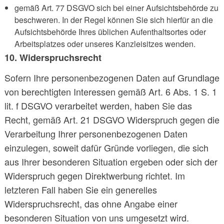
gemäß Art. 77 DSGVO sich bei einer Aufsichtsbehörde zu
beschweren. In der Regel können Sie sich hierfür an die
Aufsichtsbehörde Ihres üblichen Aufenthaltsortes oder
Arbeitsplatzes oder unseres Kanzleisitzes wenden.
10. Widerspruchsrecht
Sofern Ihre personenbezogenen Daten auf Grundlage
von berechtigten Interessen gemäß Art. 6 Abs. 1 S. 1
lit. f DSGVO verarbeitet werden, haben Sie das
Recht, gemäß Art. 21 DSGVO Widerspruch gegen die
Verarbeitung Ihrer personenbezogenen Daten
einzulegen, soweit dafür Gründe vorliegen, die sich
aus Ihrer besonderen Situation ergeben oder sich der
Widerspruch gegen Direktwerbung richtet. Im
letzteren Fall haben Sie ein generelles
Widerspruchsrecht, das ohne Angabe einer
besonderen Situation von uns umgesetzt wird.