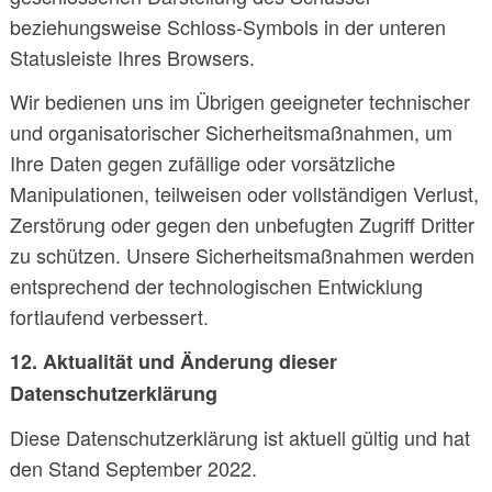
beziehungsweise Schloss-Symbols in der unteren
Statusleiste Ihres Browsers.
Wir bedienen uns im Übrigen geeigneter technischer
und organisatorischer Sicherheitsmaßnahmen, um
Ihre Daten gegen zufällige oder vorsätzliche
Manipulationen, teilweisen oder vollständigen Verlust,
Zerstörung oder gegen den unbefugten Zugriff Dritter
zu schützen. Unsere Sicherheitsmaßnahmen werden
entsprechend der technologischen Entwicklung
fortlaufend verbessert.
12. Aktualität und Änderung dieser
Datenschutzerklärung
Diese Datenschutzerklärung ist aktuell gültig und hat
den Stand September 2022.