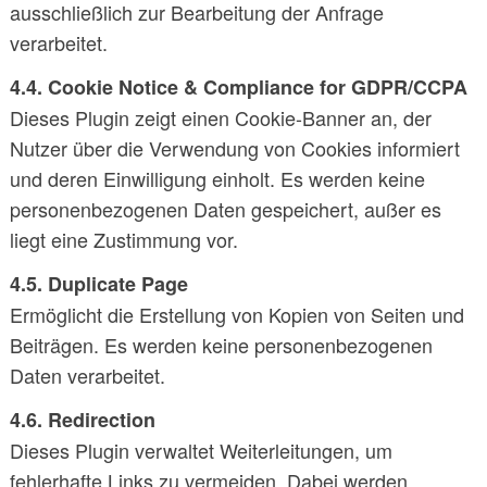
ausschließlich zur Bearbeitung der Anfrage
verarbeitet.
4.4. Cookie Notice & Compliance for GDPR/CCPA
Dieses Plugin zeigt einen Cookie-Banner an, der
Nutzer über die Verwendung von Cookies informiert
und deren Einwilligung einholt. Es werden keine
personenbezogenen Daten gespeichert, außer es
liegt eine Zustimmung vor.
4.5. Duplicate Page
Ermöglicht die Erstellung von Kopien von Seiten und
Beiträgen. Es werden keine personenbezogenen
Daten verarbeitet.
4.6. Redirection
Dieses Plugin verwaltet Weiterleitungen, um
fehlerhafte Links zu vermeiden. Dabei werden