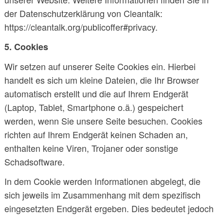
der Datenschutzerklärung von Cleantalk:
https://cleantalk.org/publicoffer#privacy.
5. Cookies
Wir setzen auf unserer Seite Cookies ein. Hierbei
handelt es sich um kleine Dateien, die Ihr Browser
automatisch erstellt und die auf Ihrem Endgerät
(Laptop, Tablet, Smartphone o.ä.) gespeichert
werden, wenn Sie unsere Seite besuchen. Cookies
richten auf Ihrem Endgerät keinen Schaden an,
enthalten keine Viren, Trojaner oder sonstige
Schadsoftware.
In dem Cookie werden Informationen abgelegt, die
sich jeweils im Zusammenhang mit dem spezifisch
eingesetzten Endgerät ergeben. Dies bedeutet jedoch