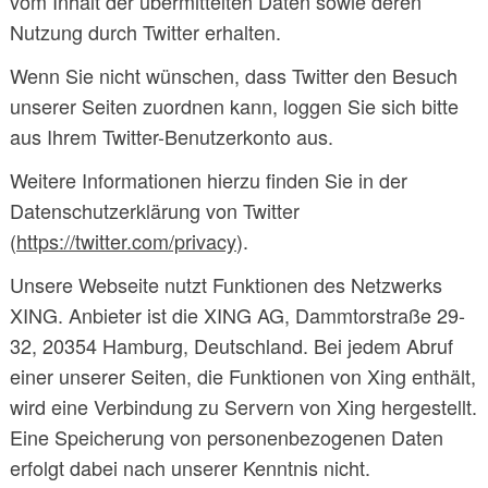
vom Inhalt der übermittelten Daten sowie deren
Nutzung durch Twitter erhalten.
Wenn Sie nicht wünschen, dass Twitter den Besuch
unserer Seiten zuordnen kann, loggen Sie sich bitte
aus Ihrem Twitter-Benutzerkonto aus.
Weitere Informationen hierzu finden Sie in der
Datenschutzerklärung von Twitter
(
https://twitter.com/privacy
).
Unsere Webseite nutzt Funktionen des Netzwerks
XING. Anbieter ist die XING AG, Dammtorstraße 29-
32, 20354 Hamburg, Deutschland. Bei jedem Abruf
einer unserer Seiten, die Funktionen von Xing enthält,
wird eine Verbindung zu Servern von Xing hergestellt.
Eine Speicherung von personenbezogenen Daten
erfolgt dabei nach unserer Kenntnis nicht.