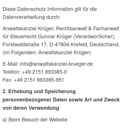
Diese Datenschutz-Information gilt für die
Datenverarbeitung durch:
Anwaltskanzlei Krüger, Rechtsanwalt & Fachanwalt
für Steuerrecht Gunnar Krüger (Verantwortlicher),
Forstwaldstraße 17, D-47804 Krefeld, Deutschland,
(im Folgenden: Anwaltskanzlei Krüger)
E-Mail: info@anwaltskanzlei-krueger.de
Telefon: +49 2151 893385-0
Fax: +49 2151 893385-951
2. Erhebung und Speicherung
personenbezogener Daten sowie Art und Zweck
von deren Verwendung
a) Beim Besuch der Website