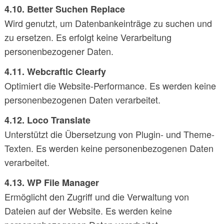
4.10. Better Suchen Replace
Wird genutzt, um Datenbankeinträge zu suchen und
zu ersetzen. Es erfolgt keine Verarbeitung
personenbezogener Daten.
4.11. Webcraftic Clearfy
Optimiert die Website-Performance. Es werden keine
personenbezogenen Daten verarbeitet.
4.12. Loco Translate
Unterstützt die Übersetzung von Plugin- und Theme-
Texten. Es werden keine personenbezogenen Daten
verarbeitet.
4.13. WP File Manager
Ermöglicht den Zugriff und die Verwaltung von
Dateien auf der Website. Es werden keine