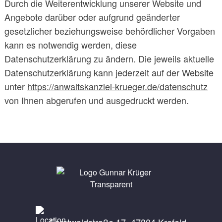
Durch die Weiterentwicklung unserer Website und
Angebote darüber oder aufgrund geänderter
gesetzlicher beziehungsweise behördlicher Vorgaben
kann es notwendig werden, diese
Datenschutzerklärung zu ändern. Die jeweils aktuelle
Datenschutzerklärung kann jederzeit auf der Website
unter
https://anwaltskanzlei-krueger.de/datenschutz
von Ihnen abgerufen und ausgedruckt werden.
Forstwaldstraße 17, 47804 Krefeld