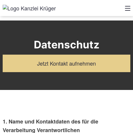
Datenschutz
Jetzt Kontakt aufnehmen
1. Name und Kontaktdaten des für die
Verarbeitung Verantwortlichen