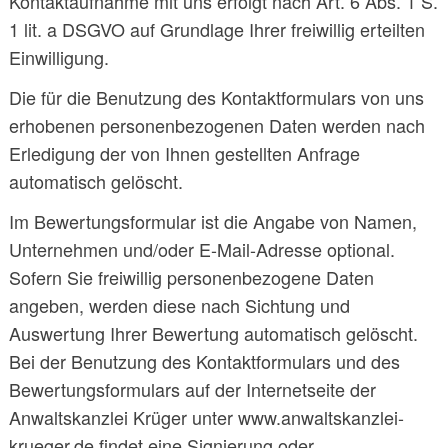
Kontaktaufnahme mit uns erfolgt nach Art. 6 Abs. 1 S.
1 lit. a DSGVO auf Grundlage Ihrer freiwillig erteilten
Einwilligung.
Die für die Benutzung des Kontaktformulars von uns
erhobenen personenbezogenen Daten werden nach
Erledigung der von Ihnen gestellten Anfrage
automatisch gelöscht.
Im Bewertungsformular ist die Angabe von Namen,
Unternehmen und/oder E-Mail-Adresse optional.
Sofern Sie freiwillig personenbezogene Daten
angeben, werden diese nach Sichtung und
Auswertung Ihrer Bewertung automatisch gelöscht.
Bei der Benutzung des Kontaktformulars und des
Bewertungsformulars auf der Internetseite der
Anwaltskanzlei Krüger unter www.anwaltskanzlei-
krueger.de findet eine Signierung oder