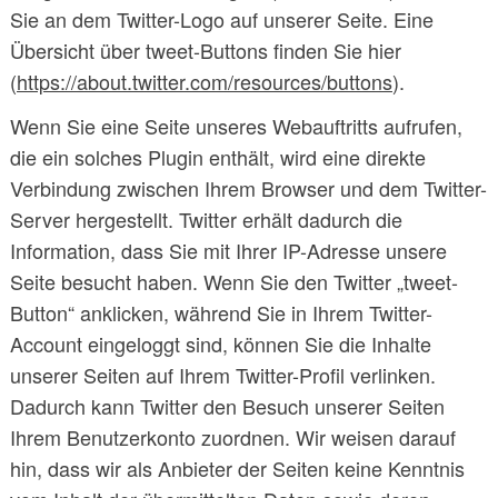
Sie an dem Twitter-Logo auf unserer Seite. Eine
Übersicht über tweet-Buttons finden Sie hier
(
https://about.twitter.com/resources/buttons
).
Wenn Sie eine Seite unseres Webauftritts aufrufen,
die ein solches Plugin enthält, wird eine direkte
Verbindung zwischen Ihrem Browser und dem Twitter-
Server hergestellt. Twitter erhält dadurch die
Information, dass Sie mit Ihrer IP-Adresse unsere
Seite besucht haben. Wenn Sie den Twitter „tweet-
Button“ anklicken, während Sie in Ihrem Twitter-
Account eingeloggt sind, können Sie die Inhalte
unserer Seiten auf Ihrem Twitter-Profil verlinken.
Dadurch kann Twitter den Besuch unserer Seiten
Ihrem Benutzerkonto zuordnen. Wir weisen darauf
hin, dass wir als Anbieter der Seiten keine Kenntnis