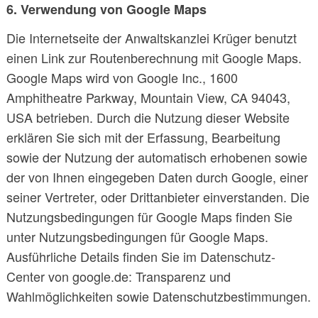
6. Verwendung von Google Maps
Die Internetseite der Anwaltskanzlei Krüger benutzt
einen Link zur Routenberechnung mit Google Maps.
Google Maps wird von Google Inc., 1600
Amphitheatre Parkway, Mountain View, CA 94043,
USA betrieben. Durch die Nutzung dieser Website
erklären Sie sich mit der Erfassung, Bearbeitung
sowie der Nutzung der automatisch erhobenen sowie
der von Ihnen eingegeben Daten durch Google, einer
seiner Vertreter, oder Drittanbieter einverstanden. Die
Nutzungsbedingungen für Google Maps finden Sie
unter Nutzungsbedingungen für Google Maps.
Ausführliche Details finden Sie im Datenschutz-
Center von google.de: Transparenz und
Wahlmöglichkeiten sowie Datenschutzbestimmungen.