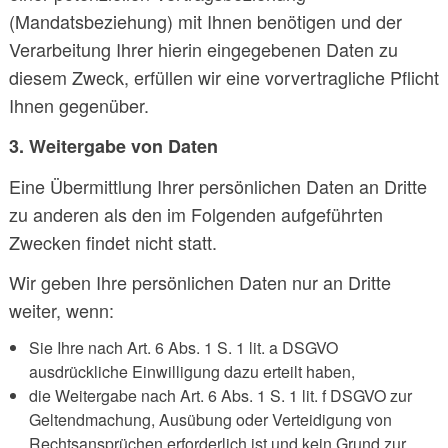
(Mandatsbeziehung) mit Ihnen benötigen und der
Verarbeitung Ihrer hierin eingegebenen Daten zu
diesem Zweck, erfüllen wir eine vorvertragliche Pflicht
Ihnen gegenüber.
3. Weitergabe von Daten
Eine Übermittlung Ihrer persönlichen Daten an Dritte
zu anderen als den im Folgenden aufgeführten
Zwecken findet nicht statt.
Wir geben Ihre persönlichen Daten nur an Dritte
weiter, wenn:
Sie Ihre nach Art. 6 Abs. 1 S. 1 lit. a DSGVO
ausdrückliche Einwilligung dazu erteilt haben,
die Weitergabe nach Art. 6 Abs. 1 S. 1 lit. f DSGVO zur
Geltendmachung, Ausübung oder Verteidigung von
Rechtsansprüchen erforderlich ist und kein Grund zur