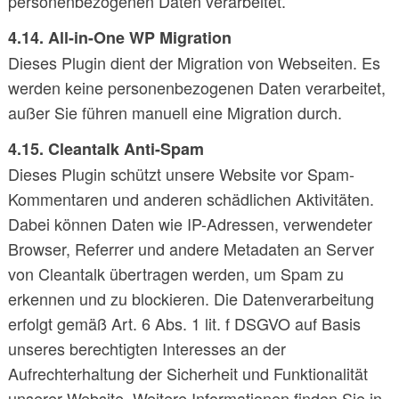
personenbezogenen Daten verarbeitet.
4.14. All-in-One WP Migration
Dieses Plugin dient der Migration von Webseiten. Es
werden keine personenbezogenen Daten verarbeitet,
außer Sie führen manuell eine Migration durch.
4.15. Cleantalk Anti-Spam
Dieses Plugin schützt unsere Website vor Spam-
Kommentaren und anderen schädlichen Aktivitäten.
Dabei können Daten wie IP-Adressen, verwendeter
Browser, Referrer und andere Metadaten an Server
von Cleantalk übertragen werden, um Spam zu
erkennen und zu blockieren. Die Datenverarbeitung
erfolgt gemäß Art. 6 Abs. 1 lit. f DSGVO auf Basis
unseres berechtigten Interesses an der
Aufrechterhaltung der Sicherheit und Funktionalität
unserer Website. Weitere Informationen finden Sie in