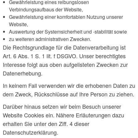
Gewährleistung eines reibungslosen
Verbindungsaufbaus der Website,
Gewährleistung einer komfortablen Nutzung unserer
Website,
Auswertung der Systemsicherheit und -stabilität sowie
zu weiteren administrativen Zwecken.
Die Rechtsgrundlage für die Datenverarbeitung ist
Art. 6 Abs. 1 S. 1 lit. f DSGVO. Unser berechtigtes
Interesse folgt aus oben aufgelisteten Zwecken zur
Datenerhebung.
In keinem Fall verwenden wir die erhobenen Daten zu
dem Zweck, Rückschlüsse auf Ihre Person zu ziehen.
Darüber hinaus setzen wir beim Besuch unserer
Website Cookies ein. Nähere Erläuterungen dazu
erhalten Sie unter den Ziff. 4 dieser
Datenschutzerklärung.