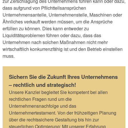
zur Zerschlagung des Unternehmens führen kann oder dazu,
dass aufgrund von Pflichtteilsansprüchen
Unternehmensanteile, Unternehmensteile, Maschinen oder
Ähnliches verkauft werden müssen, um die Ansprüche
erfüllen zu können. Dies kann entweder zu
Liquiditätsproblemen führen oder dazu, dass das
Unternehmen nach solchen Maßnahmen nicht mehr
wirtschaftlich konkurrenzfähig ist und den Betrieb einstellen
muss.
Sichern Sie die Zukunft Ihres Unternehmens
– rechtlich und strategisch!
Unsere Kanzlei begleitet Sie kompetent bei allen
rechtlichen Fragen rund um die
Unternehmensnachfolge und das
Unternehmertestament. Von der frühzeitigen Planung
über die rechtssichere Gestaltung bis hin zur
steuerlichen Optimierung: Mit unserer Erfahrung