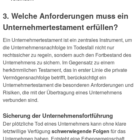
3. Welche Anforderungen muss ein
Unternehmertestament erfüllen?
Ein Unternehmertestament ist ein zentrales Instrument, um
die Unternehmensnachfolge im Todesfall nicht nur
rechtssicher zu regeln, sondern auch den Fortbestand des
Unternehmens zu sichern. Im Gegensatz zu einem
herkömmlichen Testament, das in erster Linie die private
Vermögensnachfolge betrifft, berücksichtigt ein
Unternehmertestament die besonderen Anforderungen und
Risiken, die mit der Übertragung eines Unternehmens
verbunden sind.
Sicherung der Unternehmensfortführung
Der plötzliche Tod eines Unternehmers kann ohne klare
letztwillige Verfügung
schwerwiegende Folgen
für das
Unternehmen haben. Entsteht eine Erbengemeinschaft,