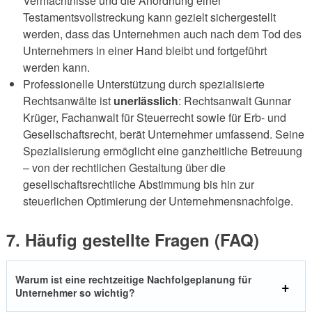
Vermächtnisse und die Anordnung einer
Testamentsvollstreckung kann gezielt sichergestellt
werden, dass das Unternehmen auch nach dem Tod des
Unternehmers in einer Hand bleibt und fortgeführt
werden kann.
Professionelle Unterstützung durch spezialisierte
Rechtsanwälte ist
unerlässlich
: Rechtsanwalt Gunnar
Krüger, Fachanwalt für Steuerrecht sowie für Erb- und
Gesellschaftsrecht, berät Unternehmer umfassend. Seine
Spezialisierung ermöglicht eine ganzheitliche Betreuung
– von der rechtlichen Gestaltung über die
gesellschaftsrechtliche Abstimmung bis hin zur
steuerlichen Optimierung der Unternehmensnachfolge.
7. Häufig gestellte Fragen (FAQ)
Warum ist eine rechtzeitige Nachfolgeplanung für
Unternehmer so wichtig?