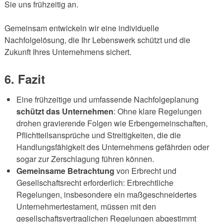
Sie uns frühzeitig an.
Gemeinsam entwickeln wir eine individuelle
Nachfolgelösung, die Ihr Lebenswerk schützt und die
Zukunft Ihres Unternehmens sichert.
6. Fazit
Eine frühzeitige und umfassende Nachfolgeplanung
schützt das Unternehmen
: Ohne klare Regelungen
drohen gravierende Folgen wie Erbengemeinschaften,
Pflichtteilsansprüche und Streitigkeiten, die die
Handlungsfähigkeit des Unternehmens gefährden oder
sogar zur Zerschlagung führen können.
Gemeinsame Betrachtung
von Erbrecht und
Gesellschaftsrecht erforderlich: Erbrechtliche
Regelungen, insbesondere ein maßgeschneidertes
Unternehmertestament, müssen mit den
gesellschaftsvertraglichen Regelungen abgestimmt