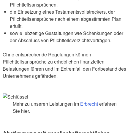
Pflichtteilsansprüchen,
die Einsetzung eines Testamentsvollstreckers, der
Pflichtteilsansprüche nach einem abgestimmten Plan
erfüllt,
sowie lebzeitige Gestaltungen wie Schenkungen oder
der Abschluss von Pflichtteilsverzichtsverträgen.
Ohne entsprechende Regelungen können
Pflichtteilsansprüche zu erheblichen finanziellen
Belastungen führen und im Extremfall den Fortbestand des
Unternehmens gefährden.
Mehr zu unseren Leistungen im
Erbrecht
erfahren
Sie hier.