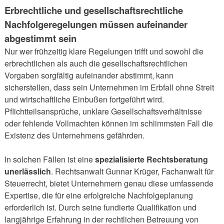
Erbrechtliche und gesellschaftsrechtliche
Nachfolgeregelungen müssen aufeinander
abgestimmt sein
Nur wer frühzeitig klare Regelungen trifft und sowohl die
erbrechtlichen als auch die gesellschaftsrechtlichen
Vorgaben sorgfältig aufeinander abstimmt, kann
sicherstellen, dass sein Unternehmen im Erbfall ohne Streit
und wirtschaftliche Einbußen fortgeführt wird.
Pflichtteilsansprüche, unklare Gesellschaftsverhältnisse
oder fehlende Vollmachten können im schlimmsten Fall die
Existenz des Unternehmens gefährden.
In solchen Fällen ist eine
spezialisierte Rechtsberatung
unerlässlich
. Rechtsanwalt Gunnar Krüger, Fachanwalt für
Steuerrecht, bietet Unternehmern genau diese umfassende
Expertise, die für eine erfolgreiche Nachfolgeplanung
erforderlich ist. Durch seine fundierte Qualifikation und
langjährige Erfahrung in der rechtlichen Betreuung von