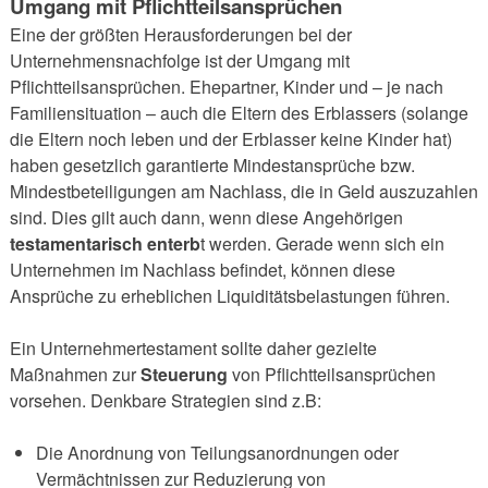
Umgang mit Pflichtteilsansprüchen
Eine der größten Herausforderungen bei der
Unternehmensnachfolge ist der Umgang mit
Pflichtteilsansprüchen. Ehepartner, Kinder und – je nach
Familiensituation – auch die Eltern des Erblassers (solange
die Eltern noch leben und der Erblasser keine Kinder hat)
haben gesetzlich garantierte Mindestansprüche bzw.
Mindestbeteiligungen am Nachlass, die in Geld auszuzahlen
sind. Dies gilt auch dann, wenn diese Angehörigen
testamentarisch enterb
t werden. Gerade wenn sich ein
Unternehmen im Nachlass befindet, können diese
Ansprüche zu erheblichen Liquiditätsbelastungen führen.
Ein Unternehmertestament sollte daher gezielte
Maßnahmen zur
Steuerung
von Pflichtteilsansprüchen
vorsehen. Denkbare Strategien sind z.B:
Die Anordnung von Teilungsanordnungen oder
Vermächtnissen zur Reduzierung von