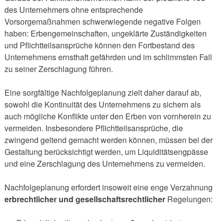
des Unternehmers ohne entsprechende
Vorsorgemaßnahmen schwerwiegende negative Folgen
haben: Erbengemeinschaften, ungeklärte Zuständigkeiten
und Pflichtteilsansprüche können den Fortbestand des
Unternehmens ernsthaft gefährden und im schlimmsten Fall
zu seiner Zerschlagung führen.
Eine sorgfältige Nachfolgeplanung zielt daher darauf ab,
sowohl die Kontinuität des Unternehmens zu sichern als
auch mögliche Konflikte unter den Erben von vornherein zu
vermeiden. Insbesondere Pflichtteilsansprüche, die
zwingend geltend gemacht werden können, müssen bei der
Gestaltung berücksichtigt werden, um Liquiditätsengpässe
und eine Zerschlagung des Unternehmens zu vermeiden.
Nachfolgeplanung erfordert insoweit eine enge Verzahnung
erbrechtlicher und gesellschaftsrechtlicher
Regelungen: