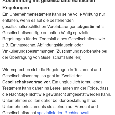
Abstimmung mit gesellschaftsrechtlichen
Regelungen
Ein Unternehmertestament kann seine volle Wirkung nur
entfalten, wenn es auf die bestehenden
gesellschaftsrechtlichen Vereinbarungen
abgestimmt
ist.
Gesellschaftsverträge enthalten häufig spezielle
Regelungen für den Todesfall eines Gesellschafters, wie
z.B. Eintrittsrechte, Abfindungsklauseln oder
Vinkulierungsbestimmungen (Zustimmungsvorbehalte bei
der Übertragung von Gesellschaftsanteilen).
Widersprechen sich die Regelungen in Testament und
Gesellschaftsvertrag, so geht im Zweifel der
Gesellschaftsvertrag vor
. Ein unglücklich formuliertes
Testament kann daher ins Leere laufen mit der Folge, dass
die Nachfolge nicht wie gewünscht umgesetzt werden kann.
Unternehmen sollten daher bei der Gestaltung ihres
Unternehmertestaments stets einen auf Erbrecht und
Gesellschaftsrecht
spezialisierten Rechtsanwalt