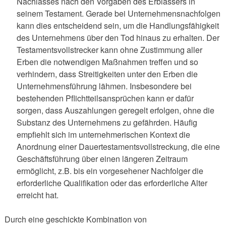
Nachlasses nach den Vorgaben des Erblassers in
seinem Testament. Gerade bei Unternehmensnachfolgen
kann dies entscheidend sein, um die Handlungsfähigkeit
des Unternehmens über den Tod hinaus zu erhalten. Der
Testamentsvollstrecker kann ohne Zustimmung aller
Erben die notwendigen Maßnahmen treffen und so
verhindern, dass Streitigkeiten unter den Erben die
Unternehmensführung lähmen. Insbesondere bei
bestehenden Pflichtteilsansprüchen kann er dafür
sorgen, dass Auszahlungen geregelt erfolgen, ohne die
Substanz des Unternehmens zu gefährden. Häufig
empfiehlt sich im unternehmerischen Kontext die
Anordnung einer Dauertestamentsvollstreckung, die eine
Geschäftsführung über einen längeren Zeitraum
ermöglicht, z.B. bis ein vorgesehener Nachfolger die
erforderliche Qualifikation oder das erforderliche Alter
erreicht hat.
Durch eine geschickte Kombination von