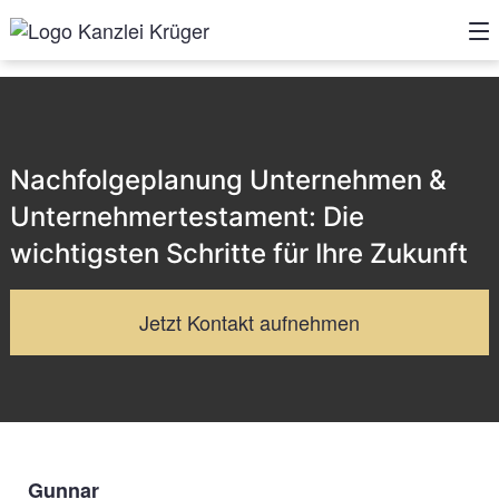
Nachfolgeplanung Unternehmen &
Unternehmertestament: Die
wichtigsten Schritte für Ihre Zukunft
Jetzt Kontakt aufnehmen
Gunnar