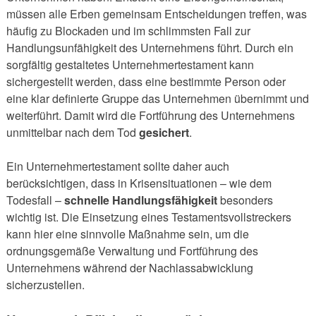
müssen alle Erben gemeinsam Entscheidungen treffen, was
häufig zu Blockaden und im schlimmsten Fall zur
Handlungsunfähigkeit des Unternehmens führt. Durch ein
sorgfältig gestaltetes Unternehmertestament kann
sichergestellt werden, dass eine bestimmte Person oder
eine klar definierte Gruppe das Unternehmen übernimmt und
weiterführt. Damit wird die Fortführung des Unternehmens
unmittelbar nach dem Tod
gesichert
.
Ein Unternehmertestament sollte daher auch
berücksichtigen, dass in Krisensituationen – wie dem
Todesfall –
schnelle Handlungsfähigkeit
besonders
wichtig ist. Die Einsetzung eines Testamentsvollstreckers
kann hier eine sinnvolle Maßnahme sein, um die
ordnungsgemäße Verwaltung und Fortführung des
Unternehmens während der Nachlassabwicklung
sicherzustellen.