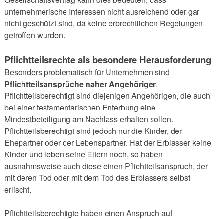
unternehmerische Interessen nicht ausreichend oder gar
nicht geschützt sind, da keine erbrechtlichen Regelungen
getroffen wurden.
Pflichtteilsrechte als besondere Herausforderung
Besonders problematisch für Unternehmen sind
Pflichtteilsansprüche naher Angehöriger
.
Pflichtteilsberechtigt sind diejenigen Angehörigen, die auch
bei einer testamentarischen Enterbung eine
Mindestbeteiligung am Nachlass erhalten sollen.
Pflichtteilsberechtigt sind jedoch nur die Kinder, der
Ehepartner oder der Lebenspartner. Hat der Erblasser keine
Kinder und leben seine Eltern noch, so haben
ausnahmsweise auch diese einen Pflichtteilsanspruch, der
mit deren Tod oder mit dem Tod des Erblassers selbst
erlischt.
Pflichtteilsberechtigte haben einen Anspruch auf