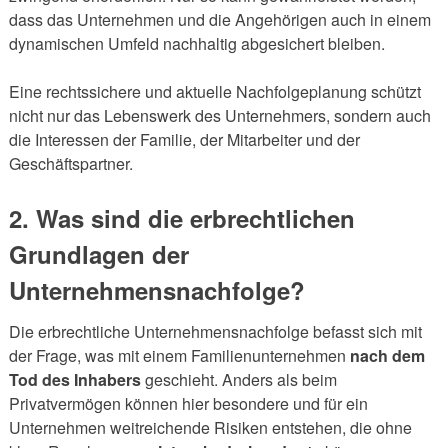
dass das Unternehmen und die Angehörigen auch in einem
dynamischen Umfeld nachhaltig abgesichert bleiben.
Eine rechtssichere und aktuelle Nachfolgeplanung schützt
nicht nur das Lebenswerk des Unternehmers, sondern auch
die Interessen der Familie, der Mitarbeiter und der
Geschäftspartner.
2. Was sind die erbrechtlichen
Grundlagen der
Unternehmensnachfolge?
Die erbrechtliche Unternehmensnachfolge befasst sich mit
der Frage, was mit einem Familienunternehmen
nach dem
Tod des Inhabers
geschieht. Anders als beim
Privatvermögen können hier besondere und für ein
Unternehmen weitreichende Risiken entstehen, die ohne