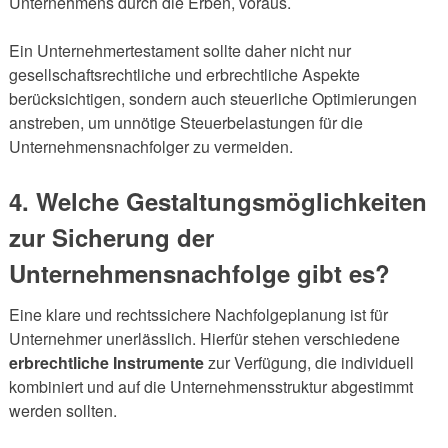
Unternehmens durch die Erben, voraus.
Ein Unternehmertestament sollte daher nicht nur
gesellschaftsrechtliche und erbrechtliche Aspekte
berücksichtigen, sondern auch steuerliche Optimierungen
anstreben, um unnötige Steuerbelastungen für die
Unternehmensnachfolger zu vermeiden.
4. Welche Gestaltungsmöglichkeiten
zur Sicherung der
Unternehmensnachfolge gibt es?
Eine klare und rechtssichere Nachfolgeplanung ist für
Unternehmer unerlässlich. Hierfür stehen verschiedene
erbrechtliche Instrumente
zur Verfügung, die individuell
kombiniert und auf die Unternehmensstruktur abgestimmt
werden sollten.