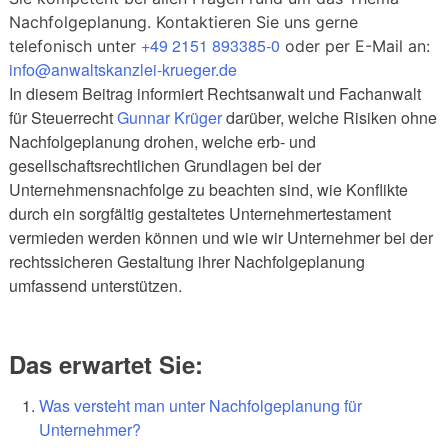
Nachfolgeplanung. Kontaktieren Sie uns gerne
+49 2151 893385-0
telefonisch unter
oder per E-Mail an:
info@anwaltskanzlei-krueger.de
In diesem Beitrag informiert Rechtsanwalt und Fachanwalt
für Steuerrecht
Gunnar Krüger
darüber, welche Risiken ohne
Nachfolgeplanung drohen, welche erb- und
gesellschaftsrechtlichen Grundlagen bei der
Unternehmensnachfolge zu beachten sind, wie Konflikte
durch ein sorgfältig gestaltetes Unternehmertestament
vermieden werden können und wie wir Unternehmer bei der
rechtssicheren Gestaltung ihrer Nachfolgeplanung
umfassend unterstützen.
Das erwartet Sie:
Was versteht man unter Nachfolgeplanung für
Unternehmer?