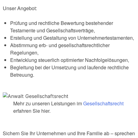
Unser Angebot:
Prüfung und rechtliche Bewertung bestehender
Testamente und Gesellschaftsverträge,
Erstellung und Gestaltung von Unternehmertestamenten,
Abstimmung erb- und gesellschaftsrechtlicher
Regelungen,
Entwicklung steuerlich optimierter Nachfolgelösungen,
Begleitung bei der Umsetzung und laufende rechtliche
Betreuung.
Mehr zu unseren Leistungen im
Gesellschaftsrecht
erfahren Sie hier.
Sichern Sie Ihr Unternehmen und Ihre Familie ab – sprechen