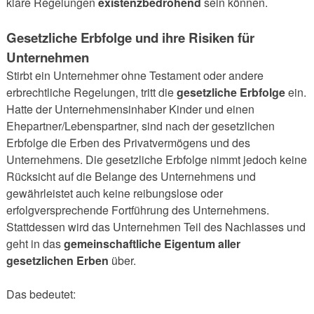
klare Regelungen
existenzbedrohend
sein können.
Gesetzliche Erbfolge und ihre Risiken für
Unternehmen
Stirbt ein Unternehmer ohne Testament oder andere
erbrechtliche Regelungen, tritt die
gesetzliche Erbfolge
ein.
Hatte der Unternehmensinhaber Kinder und einen
Ehepartner/Lebenspartner, sind nach der gesetzlichen
Erbfolge die Erben des Privatvermögens und des
Unternehmens. Die gesetzliche Erbfolge nimmt jedoch keine
Rücksicht auf die Belange des Unternehmens und
gewährleistet auch keine reibungslose oder
erfolgversprechende Fortführung des Unternehmens.
Stattdessen wird das Unternehmen Teil des Nachlasses und
geht in das
gemeinschaftliche Eigentum aller
gesetzlichen Erben
über.
Das bedeutet: