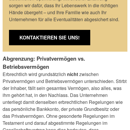
sorgen wir dafür, dass Ihr Lebenswerk in die richtigen
Hände übergeht – und Ihre Familie wie auch Ihr
Unternehmen für alle Eventualitäten abgesichert sind.
KONTAKTIEREN SIE UNS!
Abgrenzung: Privatvermögen vs.
Betriebsvermögen
Erbrechtlich wird grundsätzlich
nicht
zwischen
Privatvermögen und Betriebsvermögen unterschieden. Stirbt
der Inhaber, fällt sein gesamtes Vermögen, also alles, was
ihm gehört hat, in den Nachlass. Das Unternehmen
unterliegt damit denselben erbrechtlichen Regelungen wie
das persönliche Bankkonto, der private Grundbesitz oder
das Privatvermögen. Ohne gesonderte Regelungen im
Testament und darauf abgestimmte Regelungen im
Gesellschaftsvertrag kann dies bedeuten, dass