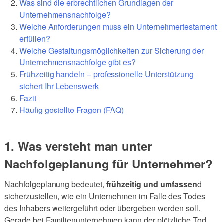
Was sind die erbrechtlichen Grundlagen der
Unternehmensnachfolge?
Welche Anforderungen muss ein Unternehmertestament
erfüllen?
Welche Gestaltungsmöglichkeiten zur Sicherung der
Unternehmensnachfolge gibt es?
Frühzeitig handeln – professionelle Unterstützung
sichert Ihr Lebenswerk
Fazit
Häufig gestellte Fragen (FAQ)
1. Was versteht man unter
Nachfolgeplanung für Unternehmer?
Nachfolgeplanung bedeutet,
frühzeitig und umfassen
d
sicherzustellen, wie ein Unternehmen im Falle des Todes
des Inhabers weitergeführt oder übergeben werden soll.
Gerade bei Familienunternehmen kann der plötzliche Tod