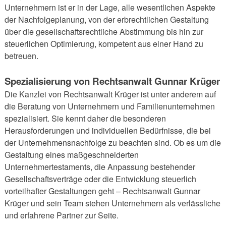
Unternehmern ist er in der Lage, alle wesentlichen Aspekte
der Nachfolgeplanung, von der erbrechtlichen Gestaltung
über die gesellschaftsrechtliche Abstimmung bis hin zur
steuerlichen Optimierung, kompetent aus einer Hand zu
betreuen.
Spezialisierung von Rechtsanwalt Gunnar Krüger
Die Kanzlei von Rechtsanwalt Krüger ist unter anderem auf
die Beratung von Unternehmern und Familienunternehmen
spezialisiert. Sie kennt daher die besonderen
Herausforderungen und individuellen Bedürfnisse, die bei
der Unternehmensnachfolge zu beachten sind. Ob es um die
Gestaltung eines maßgeschneiderten
Unternehmertestaments, die Anpassung bestehender
Gesellschaftsverträge oder die Entwicklung steuerlich
vorteilhafter Gestaltungen geht – Rechtsanwalt Gunnar
Krüger und sein Team stehen Unternehmern als verlässliche
und erfahrene Partner zur Seite.