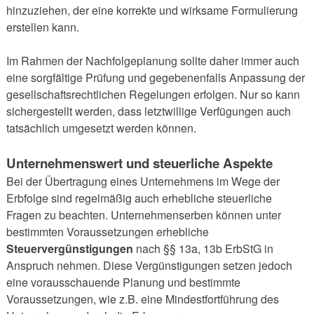
hinzuziehen, der eine korrekte und wirksame Formulierung
erstellen kann.
Im Rahmen der Nachfolgeplanung sollte daher immer auch
eine sorgfältige Prüfung und gegebenenfalls Anpassung der
gesellschaftsrechtlichen Regelungen erfolgen. Nur so kann
sichergestellt werden, dass letztwillige Verfügungen auch
tatsächlich umgesetzt werden können.
Unternehmenswert und steuerliche Aspekte
Bei der Übertragung eines Unternehmens im Wege der
Erbfolge sind regelmäßig auch erhebliche steuerliche
Fragen zu beachten. Unternehmenserben können unter
bestimmten Voraussetzungen erhebliche
Steuervergünstigungen
nach §§ 13a, 13b ErbStG in
Anspruch nehmen. Diese Vergünstigungen setzen jedoch
eine vorausschauende Planung und bestimmte
Voraussetzungen, wie z.B. eine Mindestfortführung des