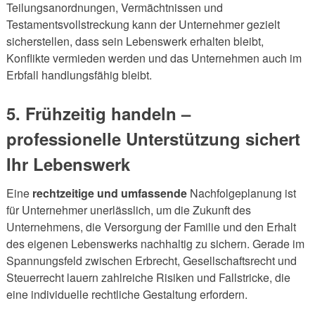
Teilungsanordnungen, Vermächtnissen und
Testamentsvollstreckung kann der Unternehmer gezielt
sicherstellen, dass sein Lebenswerk erhalten bleibt,
Konflikte vermieden werden und das Unternehmen auch im
Erbfall handlungsfähig bleibt.
5. Frühzeitig handeln –
professionelle Unterstützung sichert
Ihr Lebenswerk
Eine
rechtzeitige und umfassende
Nachfolgeplanung ist
für Unternehmer unerlässlich, um die Zukunft des
Unternehmens, die Versorgung der Familie und den Erhalt
des eigenen Lebenswerks nachhaltig zu sichern. Gerade im
Spannungsfeld zwischen Erbrecht, Gesellschaftsrecht und
Steuerrecht lauern zahlreiche Risiken und Fallstricke, die
eine individuelle rechtliche Gestaltung erfordern.