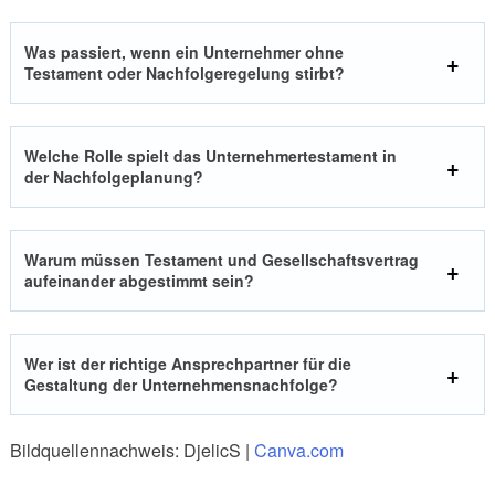
Was passiert, wenn ein Unternehmer ohne
Testament oder Nachfolgeregelung stirbt?
Welche Rolle spielt das Unternehmertestament in
der Nachfolgeplanung?
Warum müssen Testament und Gesellschaftsvertrag
aufeinander abgestimmt sein?
Wer ist der richtige Ansprechpartner für die
Gestaltung der Unternehmensnachfolge?
Bildquellennachweis: DjelicS |
Canva.com