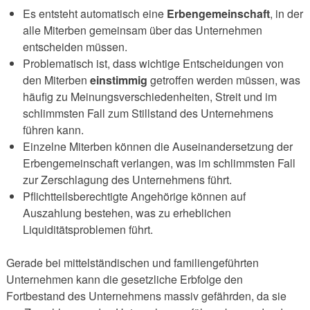
Es entsteht automatisch eine
Erbengemeinschaft
, in der
alle Miterben gemeinsam über das Unternehmen
entscheiden müssen.
Problematisch ist, dass wichtige Entscheidungen von
den Miterben
einstimmig
getroffen werden müssen, was
häufig zu Meinungsverschiedenheiten, Streit und im
schlimmsten Fall zum Stillstand des Unternehmens
führen kann.
Einzelne Miterben können die Auseinandersetzung der
Erbengemeinschaft verlangen, was im schlimmsten Fall
zur Zerschlagung des Unternehmens führt.
Pflichtteilsberechtigte Angehörige können auf
Auszahlung bestehen, was zu erheblichen
Liquiditätsproblemen führt.
Gerade bei mittelständischen und familiengeführten
Unternehmen kann die gesetzliche Erbfolge den
Fortbestand des Unternehmens massiv gefährden, da sie