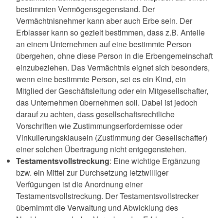
bestimmten Vermögensgegenstand. Der
Vermächtnisnehmer kann aber auch Erbe sein. Der
Erblasser kann so gezielt bestimmen, dass z.B. Anteile
an einem Unternehmen auf eine bestimmte Person
übergehen, ohne diese Person in die Erbengemeinschaft
einzubeziehen. Das Vermächtnis eignet sich besonders,
wenn eine bestimmte Person, sei es ein Kind, ein
Mitglied der Geschäftsleitung oder ein Mitgesellschafter,
das Unternehmen übernehmen soll. Dabei ist jedoch
darauf zu achten, dass gesellschaftsrechtliche
Vorschriften wie Zustimmungserfordernisse oder
Vinkulierungsklauseln (Zustimmung der Gesellschafter)
einer solchen Übertragung nicht entgegenstehen.
Testamentsvollstreckung
: Eine wichtige Ergänzung
bzw. ein Mittel zur Durchsetzung letztwilliger
Verfügungen ist die Anordnung einer
Testamentsvollstreckung. Der Testamentsvollstrecker
übernimmt die Verwaltung und Abwicklung des