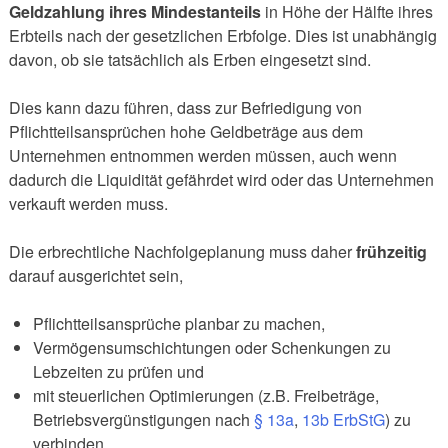
Geldzahlung ihres Mindestanteils
in Höhe der Hälfte ihres
Erbteils nach der gesetzlichen Erbfolge. Dies ist unabhängig
davon, ob sie tatsächlich als Erben eingesetzt sind.
Dies kann dazu führen, dass zur Befriedigung von
Pflichtteilsansprüchen hohe Geldbeträge aus dem
Unternehmen entnommen werden müssen, auch wenn
dadurch die Liquidität gefährdet wird oder das Unternehmen
verkauft werden muss.
Die erbrechtliche Nachfolgeplanung muss daher
frühzeitig
darauf ausgerichtet sein,
Pflichtteilsansprüche planbar zu machen,
Vermögensumschichtungen oder Schenkungen zu
Lebzeiten zu prüfen und
mit steuerlichen Optimierungen (z.B. Freibeträge,
Betriebsvergünstigungen nach
§ 13a
,
13b ErbStG
) zu
verbinden.